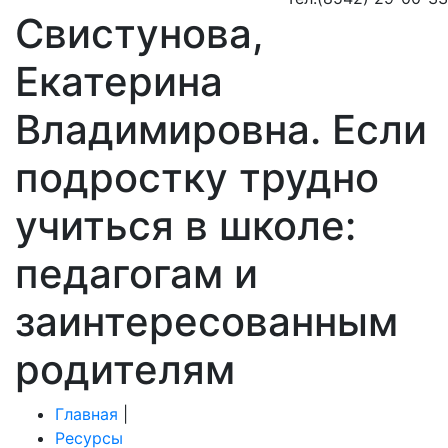
Свистунова,
Екатерина
Владимировна. Если
подростку трудно
учиться в школе:
педагогам и
заинтересованным
родителям
Главная
|
Ресурсы