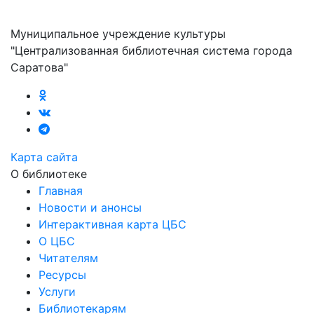
Муниципальное учреждение культуры
"Централизованная библиотечная система города
Саратова"
Карта сайта
О библиотеке
Главная
Новости и анонсы
Интерактивная карта ЦБС
О ЦБС
Читателям
Ресурсы
Услуги
Библиотекарям