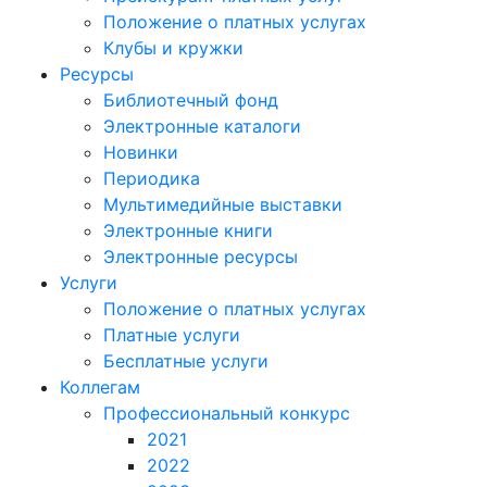
Положение о платных услугах
Клубы и кружки
Ресурсы
Библиотечный фонд
Электронные каталоги
Новинки
Периодика
Мультимедийные выставки
Электронные книги
Электронные ресурсы
Услуги
Положение о платных услугах
Платные услуги
Бесплатные услуги
Коллегам
Профессиональный конкурс
2021
2022