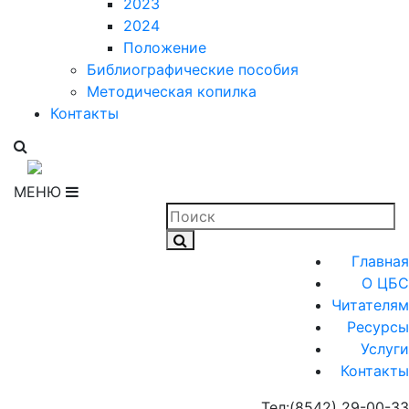
2023
2024
Положение
Библиографические пособия
Методическая копилка
Контакты
МЕНЮ
Главная
О ЦБС
Читателям
Ресурсы
Услуги
Контакты
Тел:
(8542) 29-00-33