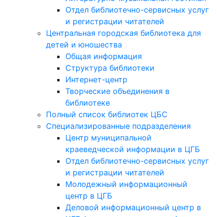
Отдел библиотечно-сервисных услуг
и регистрации читателей
Центральная городская библиотека для
детей и юношества
Общая информация
Структура библиотеки
Интернет-центр
Творческие объединения в
библиотеке
Полный список библиотек ЦБС
Специализированные подразделения
Центр муниципальной
краеведческой информации в ЦГБ
Отдел библиотечно-сервисных услуг
и регистрации читателей
Молодежный информационный
центр в ЦГБ
Деловой информационный центр в