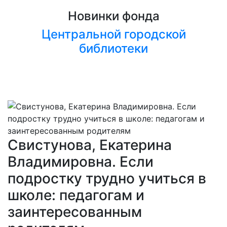
Новинки фонда
Центральной городской
библиотеки
Свистунова, Екатерина
Владимировна. Если
подростку трудно учиться в
школе: педагогам и
заинтересованным