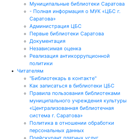
Муниципальные библиотеки Саратова
- Полная информация о МУК «ЦБС г.
Саратова»
Администрация ЦБС
Первые библиотеки Саратова
Документация
Независимая оценка
Реализация антикоррупционной
политики
Читателям
"Библиотекарь в контакте"
Как записаться в библиотеки ЦБС
Правила пользования библиотеками
муниципального учреждения культуры
«Централизованная библиотечная
система г. Саратова»
Политика в отношении обработки
персональных данных
Прейскурант платных услуг