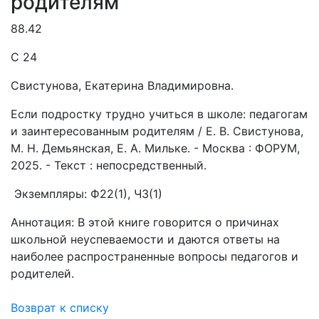
родителям
88.42
С 24
Свистунова, Екатерина Владимировна.
Если подростку трудно учиться в школе: педагогам
и заинтересованным родителям / Е. В. Свистунова,
М. Н. Демьянская, Е. А. Мильке. - Москва : ФОРУМ,
2025. - Текст : непосредственный.
Экземпляры: Ф22(1), ЧЗ(1)
Аннотация: В этой книге говорится о причинах
школьной неуспеваемости и даются ответы на
наиболее распространенные вопросы педагогов и
родителей.
Возврат к списку