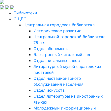
Библиотеки
О ЦБС
Центральная городская библиотека
Историческое развитие
Центральной городской библиотеке
75 лет
Отдел абонемента
Электронный читальный зал
Отдел читальных залов
Литературный музей саратовских
писателей
Отдел нестационарного
обслуживания населения
Отдел искусств
Отдел литературы на иностранных
языках
Молодежный информационный