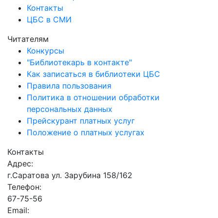
Контакты
ЦБС в СМИ
Читателям
Конкурсы
"Библиотекарь в контакте"
Как записаться в библиотеки ЦБС
Правила пользования
Политика в отношении обработки
персональных данных
Прейскурант платных услуг
Положение о платных услугах
Контакты
Адрес:
г.Саратова ул. Зарубина 158/162
Телефон:
67-75-56
Email: