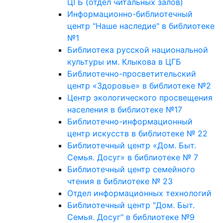
ЦГБ (отдел читальных залов)
Информационно-библиотечный
центр "Наше наследие" в библиотеке
№1
Библиотека русской национальной
культуры им. Клыкова в ЦГБ
Библиотечно-просветительский
центр «Здоровье» в библиотеке №2
Центр экологического просвещения
населения в библиотеке №17
Библиотечно-информационный
центр искусств в библиотеке № 22
Библиотечный центр «Дом. Быт.
Семья. Досуг» в библиотеке № 7
Библиотечный центр семейного
чтения в библиотеке № 23
Отдел информационных технологий
Библиотечный центр "Дом. Быт.
Семья. Досуг" в библиотеке №9