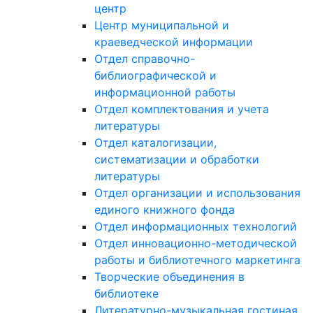
центр
Центр муниципальной и
краеведческой информации
Отдел справочно-
библиографической и
информационной работы
Отдел комплектования и учета
литературы
Отдел каталогизации,
систематизации и обработки
литературы
Отдел организации и использования
единого книжного фонда
Отдел информационных технологий
Отдел инновационно-методической
работы и библиотечного маркетинга
Творческие объединения в
библиотеке
Литературно-музыкальная гостиная