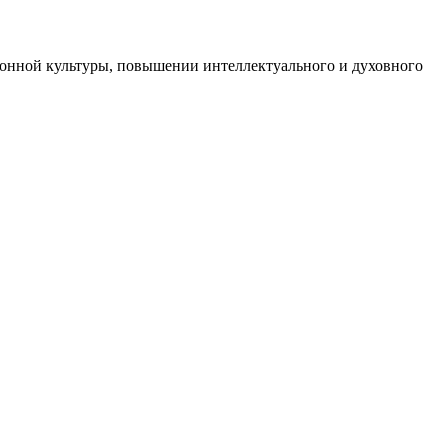
онной культуры, повышении интеллектуального и духовного