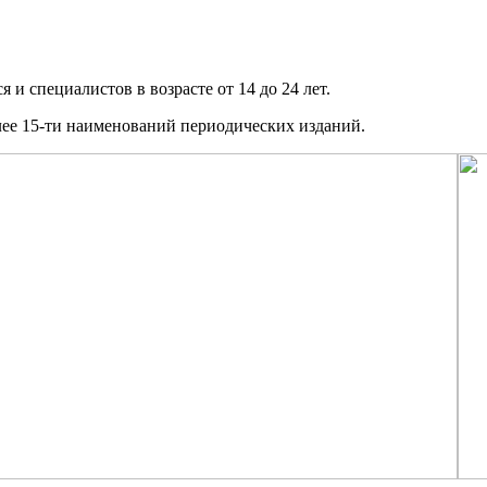
и специалистов в возрасте от 14 до 24 лет.
олее 15-ти наименований периодических изданий.