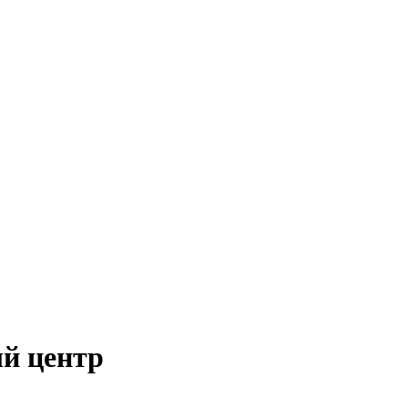
й центр