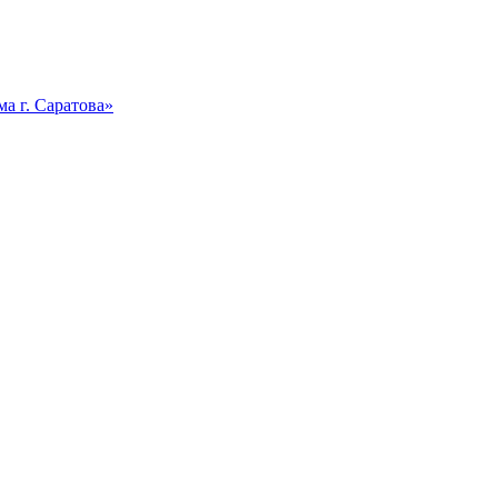
а г. Саратова»