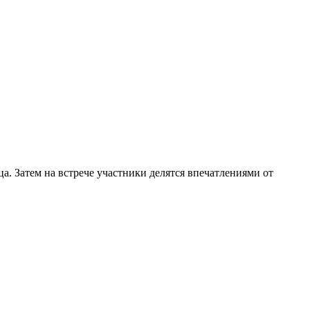
. Затем на встрече участники делятся впечатлениями от