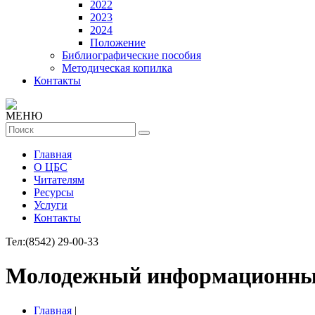
2022
2023
2024
Положение
Библиографические пособия
Методическая копилка
Контакты
МЕНЮ
Главная
О ЦБС
Читателям
Ресурсы
Услуги
Контакты
Тел:
(8542) 29-00-33
Молодежный информационны
Главная
|