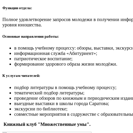
Функции отдела:
Полное удовлетворение запросов молодежи в получении инфо
уровня юношества.
Основные направления работы:
в помощь учебному процессу: обзоры, выставки, экскурс
информационная служба «Абитуриент»;
патриотическое воспитание;
формирование здорового образа жизни молодёжи.
К услугам читателей:
подбор литературы в помощь учебному процессу;
тематический подбор литературы;
проведение обзоров по книжным и периодическим издан
выездные выставки в школы города Саратова;
экскурсии по библиотеке;
совместные мероприятия в содружестве с образовательн
Книжный клуб "Множественные умы".