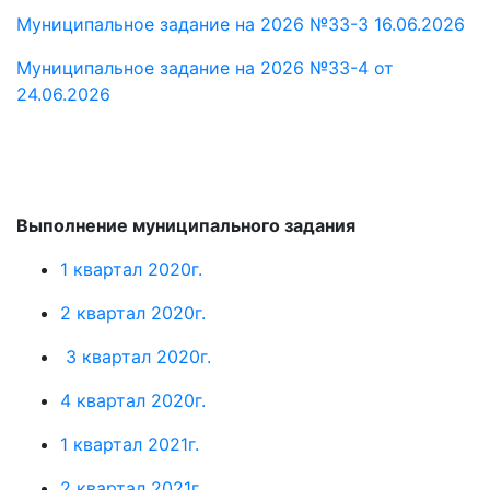
Муниципальное задание на 2026 №33-3 16.06.2026
Муниципальное задание на 2026 №33-4 от
24.06.2026
Выполнение муниципального задания
1 квартал 2020г.
2 квартал 2020г.
3 квартал 2020г.
4 квартал 2020г.
1 квартал 2021г.
2 квартал 2021г.