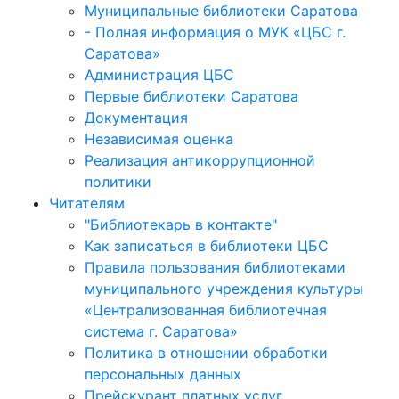
Муниципальные библиотеки Саратова
- Полная информация о МУК «ЦБС г.
Саратова»
Администрация ЦБС
Первые библиотеки Саратова
Документация
Независимая оценка
Реализация антикоррупционной
политики
Читателям
"Библиотекарь в контакте"
Как записаться в библиотеки ЦБС
Правила пользования библиотеками
муниципального учреждения культуры
«Централизованная библиотечная
система г. Саратова»
Политика в отношении обработки
персональных данных
Прейскурант платных услуг