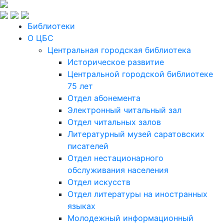
Библиотеки
О ЦБС
Центральная городская библиотека
Историческое развитие
Центральной городской библиотеке
75 лет
Отдел абонемента
Электронный читальный зал
Отдел читальных залов
Литературный музей саратовских
писателей
Отдел нестационарного
обслуживания населения
Отдел искусств
Отдел литературы на иностранных
языках
Молодежный информационный