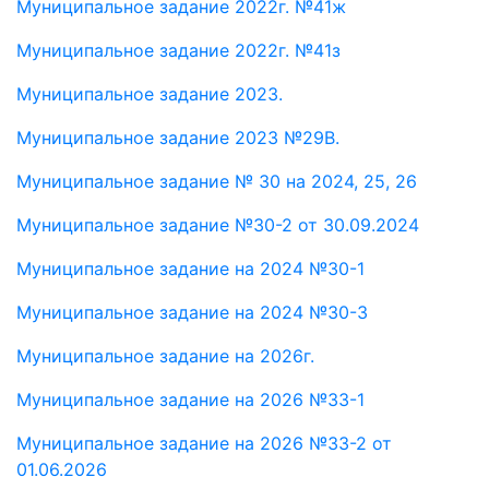
Муниципальное задание 2022г. №41ж
Муниципальное задание 2022г. №41
з
Муниципальное задание 2023.
Муниципальное задание 2023 №29В.
Муниципальное задание № 30 на 2024, 25, 26
Муниципальное задание №30-2 от 30.09.2024
Муниципальное задание на 2024 №30-1
Муниципальное задание на 2024 №30-
3
Муниципальное задание на 2026г.
Муниципальное задание на 2026 №33-1
Муниципальное задание на 2026 №33-2 от
01.06.2026