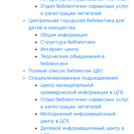
Отдел библиотечно-сервисных услуг
и регистрации читателей
Центральная городская библиотека для
детей и юношества
Общая информация
Структура библиотеки
Интернет-центр
Творческие объединения в
библиотеке
Полный список библиотек ЦБС
Специализированные подразделения
Центр муниципальной
краеведческой информации в ЦГБ
Отдел библиотечно-сервисных услуг
и регистрации читателей
Молодежный информационный
центр в ЦГБ
Деловой информационный центр в