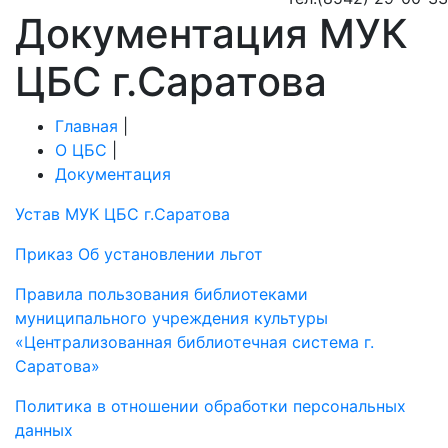
Документация МУК
ЦБС г.Саратова
Главная
|
О ЦБС
|
Документация
Устав МУК ЦБС г.Саратова
Приказ Об установлении льгот
Правила пользования библиотеками
муниципального учреждения культуры
«Централизованная библиотечная система г.
Саратова»
Политика в отношении обработки персональных
данных