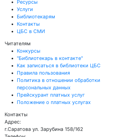
Ресурсы
Услуги
Библиотекарям
Контакты
ЦБС в СМИ
Читателям
Конкурсы
"Библиотекарь в контакте"
Как записаться в библиотеки ЦБС
Правила пользования
Политика в отношении обработки
персональных данных
Прейскурант платных услуг
Положение о платных услугах
Контакты
Адрес:
г.Саратова ул. Зарубина 158/162
Телефон: