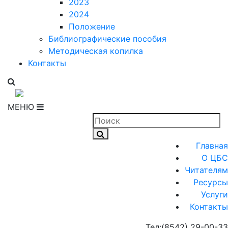
2023
2024
Положение
Библиографические пособия
Методическая копилка
Контакты
МЕНЮ
Главная
О ЦБС
Читателям
Ресурсы
Услуги
Контакты
Тел:
(8542) 29-00-33