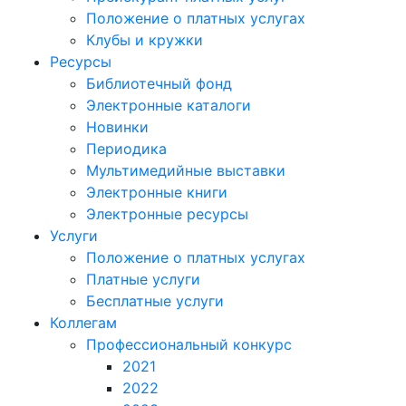
Положение о платных услугах
Клубы и кружки
Ресурсы
Библиотечный фонд
Электронные каталоги
Новинки
Периодика
Мультимедийные выставки
Электронные книги
Электронные ресурсы
Услуги
Положение о платных услугах
Платные услуги
Бесплатные услуги
Коллегам
Профессиональный конкурс
2021
2022