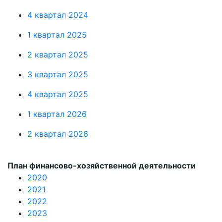
4 квартал 2024
1 квартал 2025
2 квартал 2025
3 квартал 2025
4 квартал 2025
1 квартал 2026
2 квартал 2026
План финансово-хозяйственной деятельности
2020
2021
2022
202
3