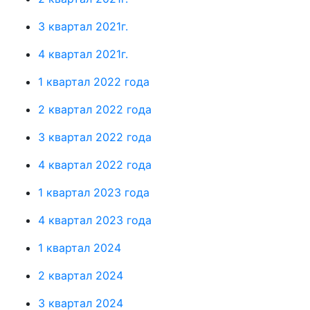
3 квартал 2021г.
4 квартал 2021г.
1 квартал 2022 года
2 квартал 2022 года
3 квартал 2022 года
4 квартал 2022 года
1 квартал 2023 года
4 квартал 2023 года
1 квартал 2024
2 квартал 2024
3 квартал 2024