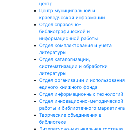
центр
Центр муниципальной и
краеведческой информации
Отдел справочно-
библиографической и
информационной работы
Отдел комплектования и учета
литературы
Отдел каталогизации,
систематизации и обработки
литературы
Отдел организации и использования
единого книжного фонда
Отдел информационных технологий
Отдел инновационно-методической
работы и библиотечного маркетинга
Творческие объединения в
библиотеке
Литературно-музыкальная гостиная