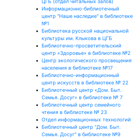
ЦГБ (отдел читальных залов)
Информационно-библиотечный
центр "Наше наследие" в библиотеке
№1
Библиотека русской национальной
культуры им. Клыкова в ЦГБ
Библиотечно-просветительский
центр «Здоровье» в библиотеке №2
Центр экологического просвещения
населения в библиотеке №17
Библиотечно-информационный
центр искусств в библиотеке № 22
Библиотечный центр «Дом. Быт.
Семья. Досуг» в библиотеке № 7
Библиотечный центр семейного
чтения в библиотеке № 23
Отдел информационных технологий
Библиотечный центр "Дом. Быт.
Семья. Досуг" в библиотеке №9