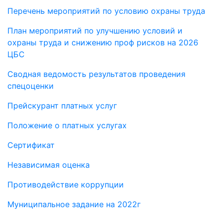
Перечень мероприятий по условию охраны труда
План мероприятий по улучшению условий и
охраны труда и снижению проф рисков на 2026
ЦБС
Сводная ведомость результатов проведения
спецоценки
Прейскурант платных услуг
Положение о платных услугах
Сертификат
Независимая оценка
Противодействие коррупции
Муниципальное задание на 2022г