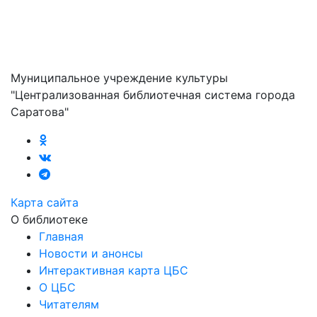
Муниципальное учреждение культуры
"Централизованная библиотечная система города
Саратова"
Карта сайта
О библиотеке
Главная
Новости и анонсы
Интерактивная карта ЦБС
О ЦБС
Читателям