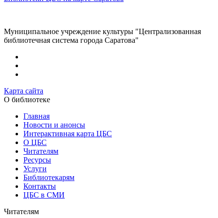
Муниципальное учреждение культуры "Централизованная
библиотечная система города Саратова"
Карта сайта
О библиотеке
Главная
Новости и анонсы
Интерактивная карта ЦБС
О ЦБС
Читателям
Ресурсы
Услуги
Библиотекарям
Контакты
ЦБС в СМИ
Читателям