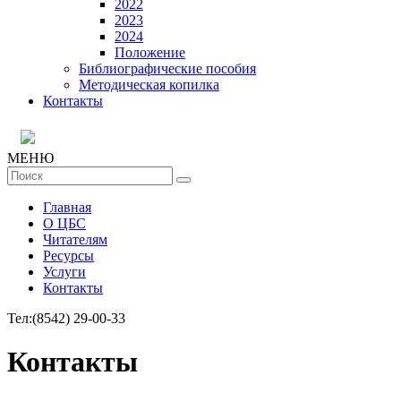
2022
2023
2024
Положение
Библиографические пособия
Методическая копилка
Контакты
МЕНЮ
Главная
О ЦБС
Читателям
Ресурсы
Услуги
Контакты
Тел:
(8542) 29-00-33
Контакты