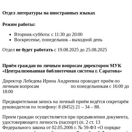
Отдел литературы на иностранных языках
Режим работы:
Вторник-суббота: с 11:30 до 20:00
Воскресенье, понедельник - выходной день
Отдел
не будет работать
с 19.08.2025 до 25.08.2025
Приём граждан по личным вопросам
директором МУК
«Централизованная библиотечная система г. Саратова»
Директор Лебедева Ирина Андреевна проводит приём по
личным вопросам по понедельникам с 16:00 до
18:00
Предварительная запись на личный приём ведётся секретарём
руководителя по телефону: 8 (8452) 21 – 34 – 88.
Прием граждан осуществляется при предъявлении документа,
удостоверяющего личность (паспорт) (п. 2 ст. 13
Федерального закона от 02.05.2006 г. № 59-ФЗ «О порядке