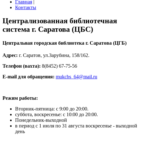
Главная
|
Контакты
Централизованная библиотечная
система г. Саратова (ЦБС)
Центральная городская библиотека г. Саратова (ЦГБ)
Адрес:
г. Саратов, ул.Зарубина, 158/162.
Телефон (вахта):
8(8452) 67-75-56
E-mail для обращения:
mukcbs_64@mail.ru
Режим работы:
Вторник-пятница: с 9:00 до 20:00.
суббота, воскресенье: с 10:00 до 20:00.
Понедельник-выходной
в период с 1 июля по 31 августа воскресенье - выходной
день