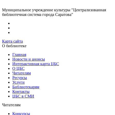
Муниципальное учреждение культуры "Централизованная
библиотечная система города Саратова"
Карта сайта
О библиотеке
Главная
Новости и анонсы
Интерактивная карта ЦБС
О ЦБС
Читателям
Ресурсы
Услуги
Библиотекарям
Контакты
ЦБС в СМИ
Читателям
Конкурсы