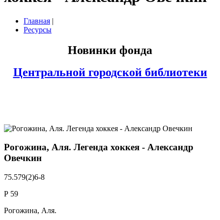
Главная
|
Ресурсы
Новинки фонда
Центральной городской библиотеки
Рогожина, Аля. Легенда хоккея - Александр
Овечкин
75.579(2)6-8
Р 59
Рогожина, Аля.