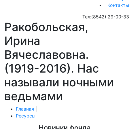
Контакты
Тел:
(8542) 29-00-33
Ракобольская,
Ирина
Вячеславовна.
(1919-2016). Нас
называли ночными
ведьмами
Главная
|
Ресурсы
Новинки фонда