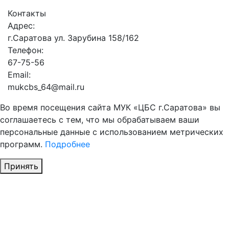
Контакты
Адрес:
г.Саратова ул. Зарубина 158/162
Телефон:
67-75-56
Email:
mukcbs_64@mail.ru
Во время посещения сайта МУК «ЦБС г.Саратова» вы
соглашаетесь с тем, что мы обрабатываем ваши
персональные данные с использованием метрических
программ.
Подробнее
Принять