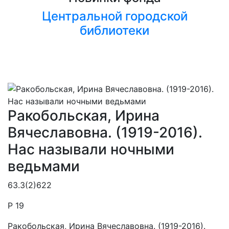
Центральной городской
библиотеки
Ракобольская, Ирина
Вячеславовна. (1919-2016).
Нас называли ночными
ведьмами
63.3(2)622
Р 19
Ракобольская, Ирина Вячеславовна. (1919-2016).