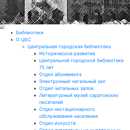
Библиотеки
О ЦБС
Центральная городская библиотека
Историческое развитие
Центральной городской библиотеке
75 лет
Отдел абонемента
Электронный читальный зал
Отдел читальных залов
Литературный музей саратовских
писателей
Отдел нестационарного
обслуживания населения
Отдел искусств