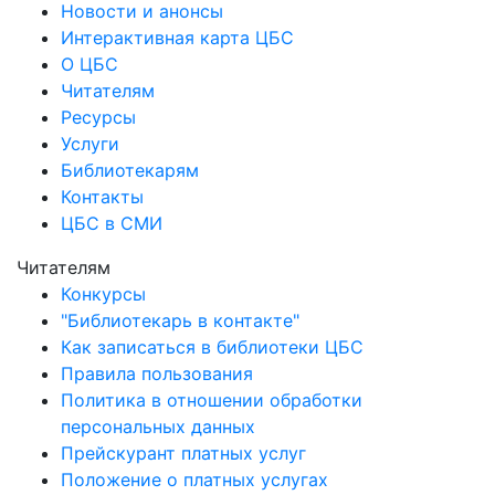
Новости и анонсы
Интерактивная карта ЦБС
О ЦБС
Читателям
Ресурсы
Услуги
Библиотекарям
Контакты
ЦБС в СМИ
Читателям
Конкурсы
"Библиотекарь в контакте"
Как записаться в библиотеки ЦБС
Правила пользования
Политика в отношении обработки
персональных данных
Прейскурант платных услуг
Положение о платных услугах