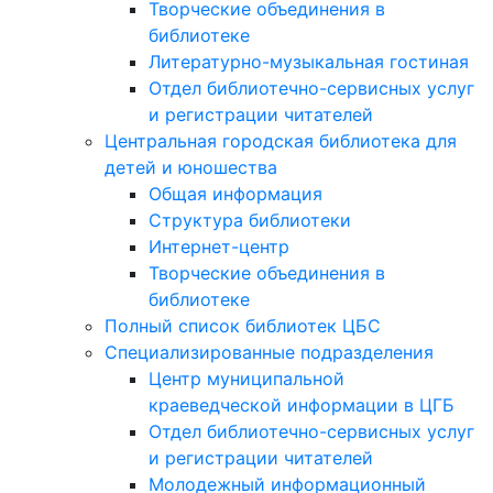
Творческие объединения в
библиотеке
Литературно-музыкальная гостиная
Отдел библиотечно-сервисных услуг
и регистрации читателей
Центральная городская библиотека для
детей и юношества
Общая информация
Структура библиотеки
Интернет-центр
Творческие объединения в
библиотеке
Полный список библиотек ЦБС
Специализированные подразделения
Центр муниципальной
краеведческой информации в ЦГБ
Отдел библиотечно-сервисных услуг
и регистрации читателей
Молодежный информационный