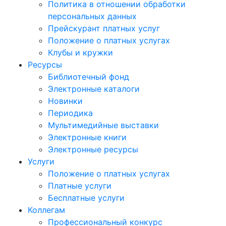
Политика в отношении обработки
персональных данных
Прейскурант платных услуг
Положение о платных услугах
Клубы и кружки
Ресурсы
Библиотечный фонд
Электронные каталоги
Новинки
Периодика
Мультимедийные выставки
Электронные книги
Электронные ресурсы
Услуги
Положение о платных услугах
Платные услуги
Бесплатные услуги
Коллегам
Профессиональный конкурс