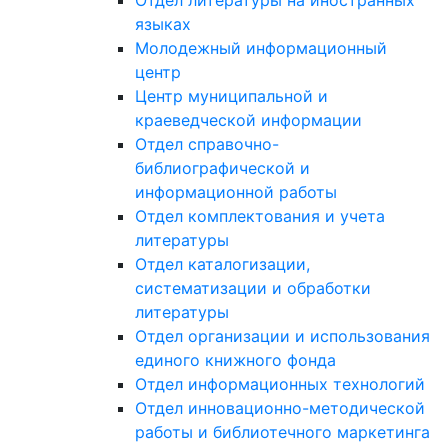
Отдел литературы на иностранных
языках
Молодежный информационный
центр
Центр муниципальной и
краеведческой информации
Отдел справочно-
библиографической и
информационной работы
Отдел комплектования и учета
литературы
Отдел каталогизации,
систематизации и обработки
литературы
Отдел организации и использования
единого книжного фонда
Отдел информационных технологий
Отдел инновационно-методической
работы и библиотечного маркетинга