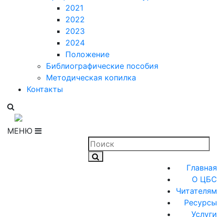
2021
2022
2023
2024
Положение
Библиографические пособия
Методическая копилка
Контакты
МЕНЮ
Главная
О ЦБС
Читателям
Ресурсы
Услуги