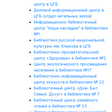
центр в ЦГБ
Деловой информационный центр в
ЦГБ (отдел читальных залов)
Информационно-библиотечный
центр "Наше наследие" в библиотеке
№1
Библиотека русской национальной
культуры им. Клыкова в ЦГБ
Библиотечно-просветительский
центр «Здоровье» в библиотеке №2
Центр экологического просвещения
населения в библиотеке №17
Библиотечно-информационный
центр искусств в библиотеке № 22
Библиотечный центр «Дом. Быт.
Семья. Досуг» в библиотеке № 7
Библиотечный центр семейного
чтения в библиотеке № 23