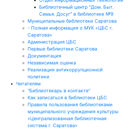
Отдел информационных технологий
Библиотечный центр "Дом. Быт.
Семья. Досуг" в библиотеке №9
Муниципальные библиотеки Саратова
- Полная информация о МУК «ЦБС г.
Саратова»
Администрация ЦБС
Первые библиотеки Саратова
Документация
Независимая оценка
Реализация антикоррупционной
политики
Читателям
"Библиотекарь в контакте"
Как записаться в библиотеки ЦБС
Правила пользования библиотеками
муниципального учреждения культуры
«Централизованная библиотечная
система г. Саратова»