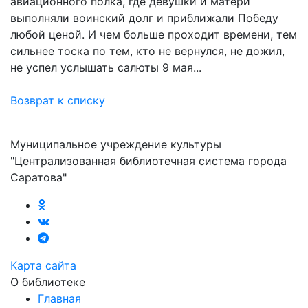
авиационного полка, где девушки и матери
выполняли воинский долг и приближали Победу
любой ценой. И чем больше проходит времени, тем
сильнее тоска по тем, кто не вернулся, не дожил,
не успел услышать салюты 9 мая...
Возврат к списку
Муниципальное учреждение культуры
"Централизованная библиотечная система города
Саратова"
Карта сайта
О библиотеке
Главная