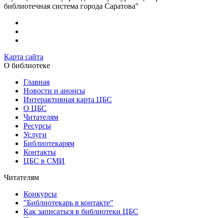
библиотечная система города Саратова"
Карта сайта
О библиотеке
Главная
Новости и анонсы
Интерактивная карта ЦБС
О ЦБС
Читателям
Ресурсы
Услуги
Библиотекарям
Контакты
ЦБС в СМИ
Читателям
Конкурсы
"Библиотекарь в контакте"
Как записаться в библиотеки ЦБС