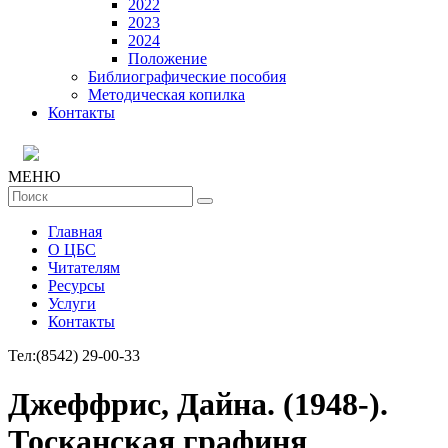
2022
2023
2024
Положение
Библиографические пособия
Методическая копилка
Контакты
МЕНЮ
Главная
О ЦБС
Читателям
Ресурсы
Услуги
Контакты
Тел:
(8542) 29-00-33
Джеффрис, Дайна. (1948-).
Тосканская графиня