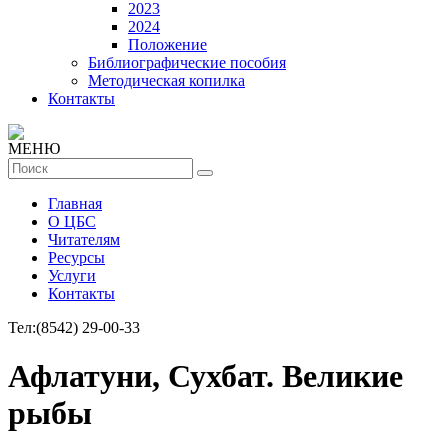
2023
2024
Положение
Библиографические пособия
Методическая копилка
Контакты
МЕНЮ
Главная
О ЦБС
Читателям
Ресурсы
Услуги
Контакты
Тел:
(8542) 29-00-33
Афлатуни, Сухбат. Великие
рыбы