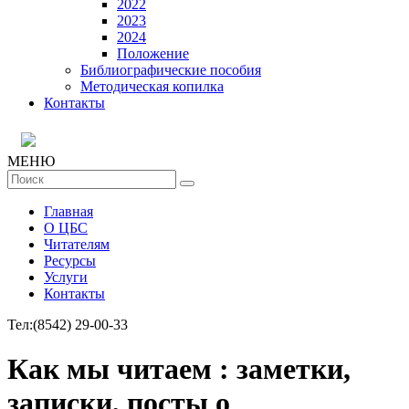
2022
2023
2024
Положение
Библиографические пособия
Методическая копилка
Контакты
МЕНЮ
Главная
О ЦБС
Читателям
Ресурсы
Услуги
Контакты
Тел:
(8542) 29-00-33
Как мы читаем : заметки,
записки, посты о