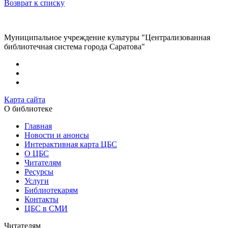
Возврат к списку
Муниципальное учреждение культуры "Централизованная
библиотечная система города Саратова"
Карта сайта
О библиотеке
Главная
Новости и анонсы
Интерактивная карта ЦБС
О ЦБС
Читателям
Ресурсы
Услуги
Библиотекарям
Контакты
ЦБС в СМИ
Читателям