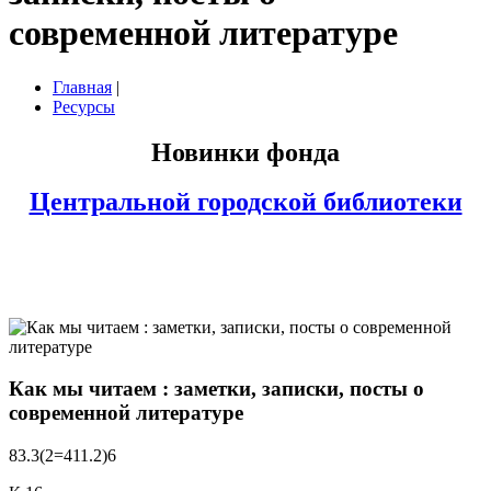
современной литературе
Главная
|
Ресурсы
Новинки фонда
Центральной городской библиотеки
Как мы читаем : заметки, записки, посты о
современной литературе
83.3(2=411.2)6