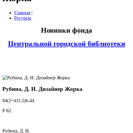
Главная
|
Ресурсы
Новинки фонда
Центральной городской библиотеки
Рубина, Д. И. Дизайнер Жорка
84(2=411.2)6-44
Р 82
Рубина, Д. И.