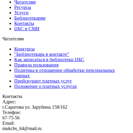
Читателям
Ресурсы
Услуги
Библиотекарям
Контакты
ЦБС в СМИ
Читателям
Конкурсы
"Библиотекарь в контакте"
Как записаться в библиотеки ЦБС
Правила пользования
Политика в отношении обработки персональных
данных
Прейскурант платных услуг
Положение о платных услугах
Контакты
Адрес:
г.Саратова ул. Зарубина 158/162
Телефон:
67-75-56
Email:
mukcbs_64@mail.ru