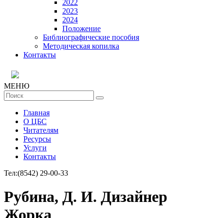
2022
2023
2024
Положение
Библиографические пособия
Методическая копилка
Контакты
МЕНЮ
Главная
О ЦБС
Читателям
Ресурсы
Услуги
Контакты
Тел:
(8542) 29-00-33
Рубина, Д. И. Дизайнер
Жорка