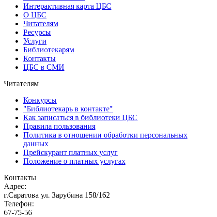
Интерактивная карта ЦБС
О ЦБС
Читателям
Ресурсы
Услуги
Библиотекарям
Контакты
ЦБС в СМИ
Читателям
Конкурсы
"Библиотекарь в контакте"
Как записаться в библиотеки ЦБС
Правила пользования
Политика в отношении обработки персональных
данных
Прейскурант платных услуг
Положение о платных услугах
Контакты
Адрес:
г.Саратова ул. Зарубина 158/162
Телефон:
67-75-56