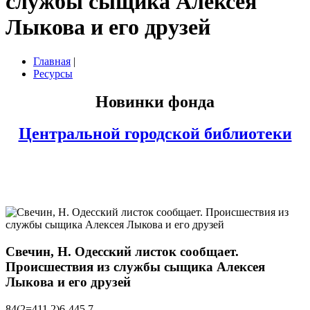
службы сыщика Алексея
Лыкова и его друзей
Главная
|
Ресурсы
Новинки фонда
Центральной городской библиотеки
Свечин, Н. Одесский листок сообщает.
Происшествия из службы сыщика Алексея
Лыкова и его друзей
84(2=411.2)6-445.7