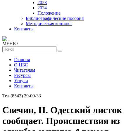
2023
2024
Положение
Библиографические пособия
Методическая копилка
Контакты
МЕНЮ
Главная
О ЦБС
Читателям
Ресурсы
Услуги
Контакты
Тел:
(8542) 29-00-33
Свечин, Н. Одесский листок
сообщает. Происшествия из