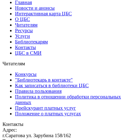
Главная
Новости и анонсы
Интерактивная карта ЦБС
О ЦБС
Читателям
Ресурсы
Услуги
Библиотекарям
Контакты
ЦБС в СМИ
Читателям
Конкурсы
"Библиотекарь в контакте"
Как записаться в библиотеки ЦБС
Правила пользования
Политика в отношении обработки персональных
данных
Прейскурант платных услуг
Положение о платных услугах
Контакты
Адрес:
г.Саратова ул. Зарубина 158/162