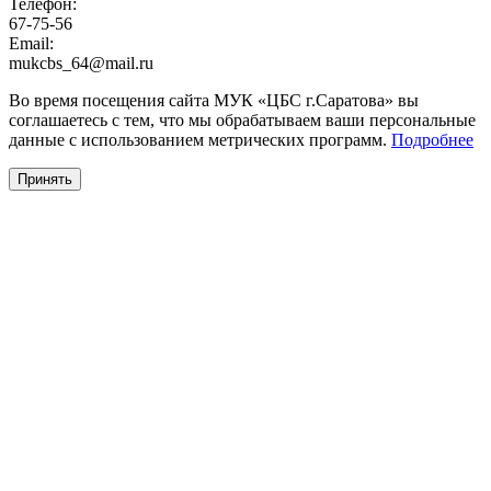
Телефон:
67-75-56
Email:
mukcbs_64@mail.ru
Во время посещения сайта МУК «ЦБС г.Саратова» вы
соглашаетесь с тем, что мы обрабатываем ваши персональные
данные с использованием метрических программ.
Подробнее
Принять