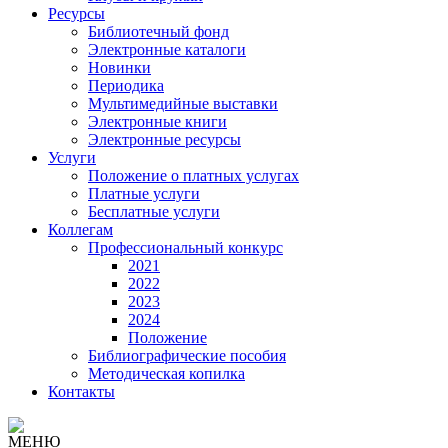
Ресурсы
Библиотечный фонд
Электронные каталоги
Новинки
Периодика
Мультимедийные выставки
Электронные книги
Электронные ресурсы
Услуги
Положение о платных услугах
Платные услуги
Бесплатные услуги
Коллегам
Профессиональный конкурс
2021
2022
2023
2024
Положение
Библиографические пособия
Методическая копилка
Контакты
МЕНЮ