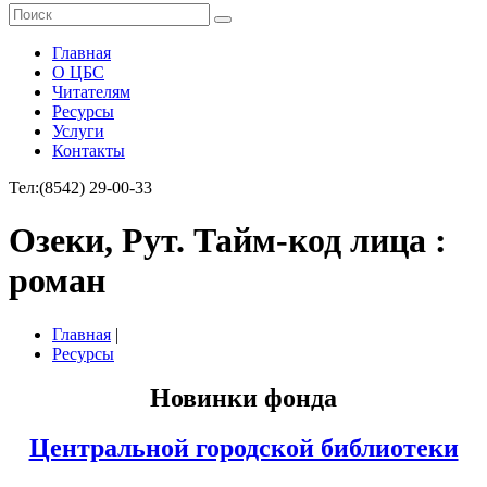
Главная
О ЦБС
Читателям
Ресурсы
Услуги
Контакты
Тел:
(8542) 29-00-33
Озеки, Рут. Тайм-код лица :
роман
Главная
|
Ресурсы
Новинки фонда
Центральной городской библиотеки