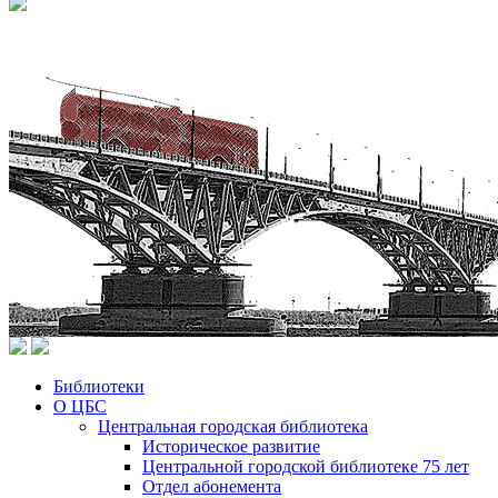
Библиотеки
О ЦБС
Центральная городская библиотека
Историческое развитие
Центральной городской библиотеке 75 лет
Отдел абонемента