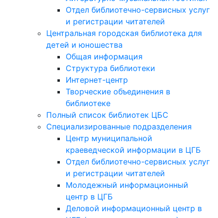
Отдел библиотечно-сервисных услуг
и регистрации читателей
Центральная городская библиотека для
детей и юношества
Общая информация
Структура библиотеки
Интернет-центр
Творческие объединения в
библиотеке
Полный список библиотек ЦБС
Специализированные подразделения
Центр муниципальной
краеведческой информации в ЦГБ
Отдел библиотечно-сервисных услуг
и регистрации читателей
Молодежный информационный
центр в ЦГБ
Деловой информационный центр в