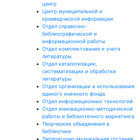
центр
Центр муниципальной и
краеведческой информации
Отдел справочно-
библиографической и
информационной работы
Отдел комплектования и учета
литературы
Отдел каталогизации,
систематизации и обработки
литературы
Отдел организации и использования
единого книжного фонда
Отдел информационных технологий
Отдел инновационно-методической
работы и библиотечного маркетинга
Творческие объединения в
библиотеке
Литературно-музыкальная гостиная