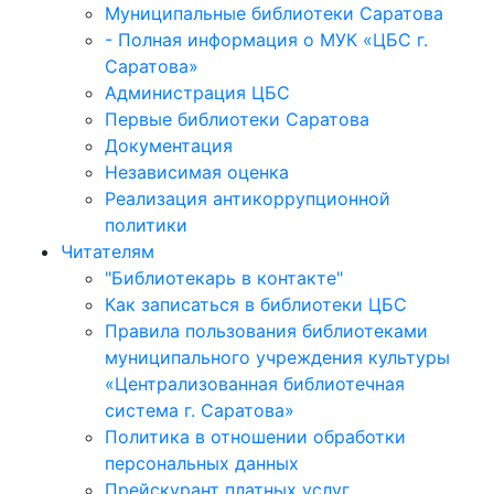
Муниципальные библиотеки Саратова
- Полная информация о МУК «ЦБС г.
Саратова»
Администрация ЦБС
Первые библиотеки Саратова
Документация
Независимая оценка
Реализация антикоррупционной
политики
Читателям
"Библиотекарь в контакте"
Как записаться в библиотеки ЦБС
Правила пользования библиотеками
муниципального учреждения культуры
«Централизованная библиотечная
система г. Саратова»
Политика в отношении обработки
персональных данных
Прейскурант платных услуг