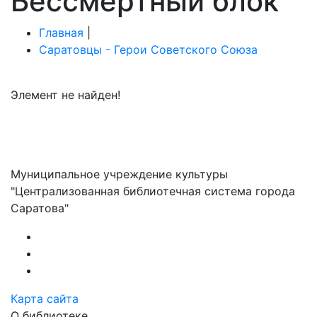
Бессмертный блок
Главная
|
Саратовцы - Герои Советского Союза
Элемент не найден!
Муниципальное учреждение культуры
"Централизованная библиотечная система города
Саратова"
Карта сайта
О библиотеке