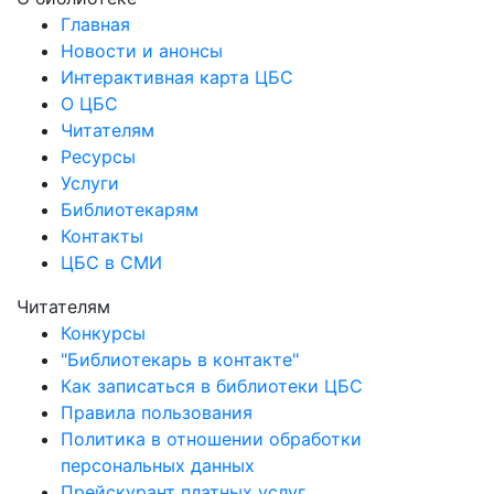
Главная
Новости и анонсы
Интерактивная карта ЦБС
О ЦБС
Читателям
Ресурсы
Услуги
Библиотекарям
Контакты
ЦБС в СМИ
Читателям
Конкурсы
"Библиотекарь в контакте"
Как записаться в библиотеки ЦБС
Правила пользования
Политика в отношении обработки
персональных данных
Прейскурант платных услуг