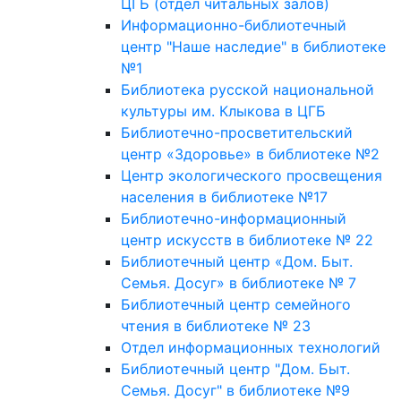
ЦГБ (отдел читальных залов)
Информационно-библиотечный
центр "Наше наследие" в библиотеке
№1
Библиотека русской национальной
культуры им. Клыкова в ЦГБ
Библиотечно-просветительский
центр «Здоровье» в библиотеке №2
Центр экологического просвещения
населения в библиотеке №17
Библиотечно-информационный
центр искусств в библиотеке № 22
Библиотечный центр «Дом. Быт.
Семья. Досуг» в библиотеке № 7
Библиотечный центр семейного
чтения в библиотеке № 23
Отдел информационных технологий
Библиотечный центр "Дом. Быт.
Семья. Досуг" в библиотеке №9