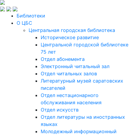
Библиотеки
О ЦБС
Центральная городская библиотека
Историческое развитие
Центральной городской библиотеке
75 лет
Отдел абонемента
Электронный читальный зал
Отдел читальных залов
Литературный музей саратовских
писателей
Отдел нестационарного
обслуживания населения
Отдел искусств
Отдел литературы на иностранных
языках
Молодежный информационный