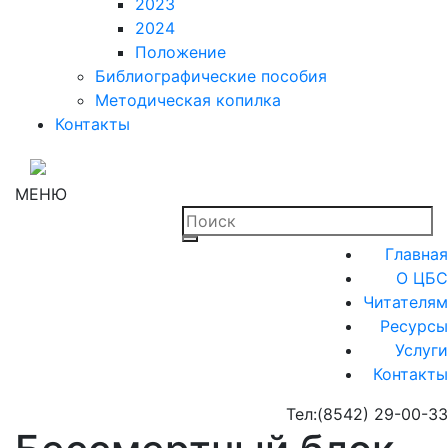
2023
2024
Положение
Библиографические пособия
Методическая копилка
Контакты
МЕНЮ
Главная
О ЦБС
Читателям
Ресурсы
Услуги
Контакты
Тел:
(8542) 29-00-33