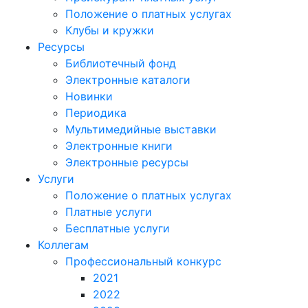
Положение о платных услугах
Клубы и кружки
Ресурсы
Библиотечный фонд
Электронные каталоги
Новинки
Периодика
Мультимедийные выставки
Электронные книги
Электронные ресурсы
Услуги
Положение о платных услугах
Платные услуги
Бесплатные услуги
Коллегам
Профессиональный конкурс
2021
2022