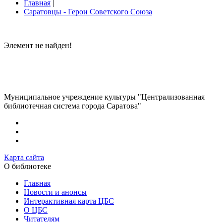
Главная
|
Саратовцы - Герои Советского Союза
Элемент не найден!
Муниципальное учреждение культуры "Централизованная
библиотечная система города Саратова"
Карта сайта
О библиотеке
Главная
Новости и анонсы
Интерактивная карта ЦБС
О ЦБС
Читателям