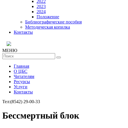
2022
2023
2024
Положение
Библиографические пособия
Методическая копилка
Контакты
МЕНЮ
Главная
О ЦБС
Читателям
Ресурсы
Услуги
Контакты
Тел:
(8542) 29-00-33
Бессмертный блок