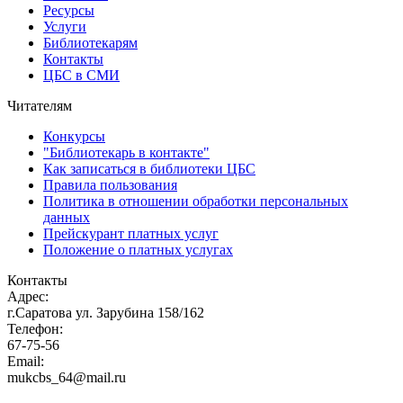
Ресурсы
Услуги
Библиотекарям
Контакты
ЦБС в СМИ
Читателям
Конкурсы
"Библиотекарь в контакте"
Как записаться в библиотеки ЦБС
Правила пользования
Политика в отношении обработки персональных
данных
Прейскурант платных услуг
Положение о платных услугах
Контакты
Адрес:
г.Саратова ул. Зарубина 158/162
Телефон:
67-75-56
Email:
mukcbs_64@mail.ru