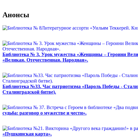
Анонсы
Библиотека № 3. Урок мужества «Женщины – Героини Велик
«Великая. Отечественная. Народная».
Библиотека №33. Час патриотизма «Пароль Победы - Сталин
Сталинградской битве).
судьба: разговор о мужестве и чести».
«Пушкинская карта».