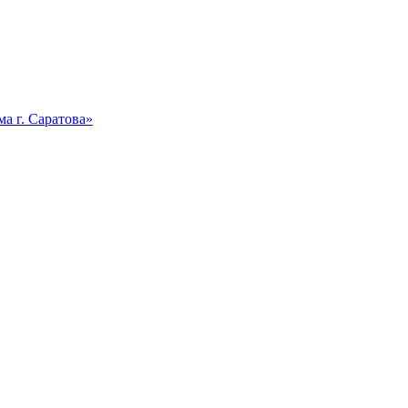
а г. Саратова»