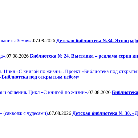
07.08.2026
Детская библиотека №34. Этнограф
07.08.2026
Библиотека № 24. Выставка – реклама серии к
 «Библиотека под открытым небом»
07.08.2026
Библиотека 
07.08.2026
Детская библиотека № 30. «Д