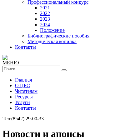
Профессиональный конкурс
2021
2022
2023
2024
Положение
Библиографические пособия
Методическая копилка
Контакты
МЕНЮ
Главная
О ЦБС
Читателям
Ресурсы
Услуги
Контакты
Тел:
(8542) 29-00-33
Новости и анонсы