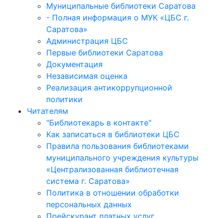
Муниципальные библиотеки Саратова
- Полная информация о МУК «ЦБС г.
Саратова»
Администрация ЦБС
Первые библиотеки Саратова
Документация
Независимая оценка
Реализация антикоррупционной
политики
Читателям
"Библиотекарь в контакте"
Как записаться в библиотеки ЦБС
Правила пользования библиотеками
муниципального учреждения культуры
«Централизованная библиотечная
система г. Саратова»
Политика в отношении обработки
персональных данных
Прейскурант платных услуг