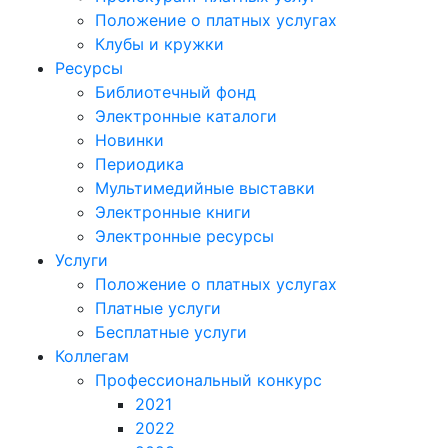
Положение о платных услугах
Клубы и кружки
Ресурсы
Библиотечный фонд
Электронные каталоги
Новинки
Периодика
Мультимедийные выставки
Электронные книги
Электронные ресурсы
Услуги
Положение о платных услугах
Платные услуги
Бесплатные услуги
Коллегам
Профессиональный конкурс
2021
2022