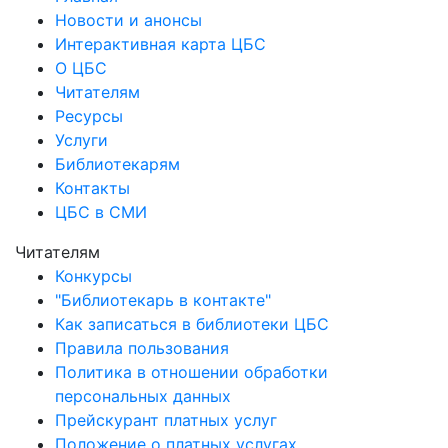
Новости и анонсы
Интерактивная карта ЦБС
О ЦБС
Читателям
Ресурсы
Услуги
Библиотекарям
Контакты
ЦБС в СМИ
Читателям
Конкурсы
"Библиотекарь в контакте"
Как записаться в библиотеки ЦБС
Правила пользования
Политика в отношении обработки
персональных данных
Прейскурант платных услуг
Положение о платных услугах