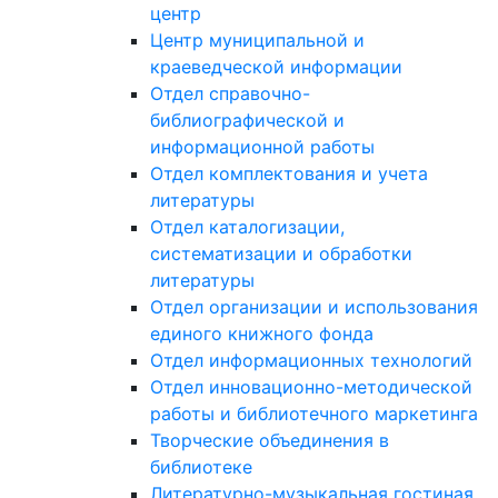
центр
Центр муниципальной и
краеведческой информации
Отдел справочно-
библиографической и
информационной работы
Отдел комплектования и учета
литературы
Отдел каталогизации,
систематизации и обработки
литературы
Отдел организации и использования
единого книжного фонда
Отдел информационных технологий
Отдел инновационно-методической
работы и библиотечного маркетинга
Творческие объединения в
библиотеке
Литературно-музыкальная гостиная