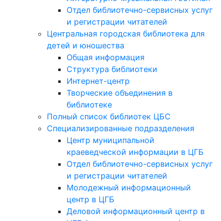
Отдел библиотечно-сервисных услуг
и регистрации читателей
Центральная городская библиотека для
детей и юношества
Общая информация
Структура библиотеки
Интернет-центр
Творческие объединения в
библиотеке
Полный список библиотек ЦБС
Специализированные подразделения
Центр муниципальной
краеведческой информации в ЦГБ
Отдел библиотечно-сервисных услуг
и регистрации читателей
Молодежный информационный
центр в ЦГБ
Деловой информационный центр в