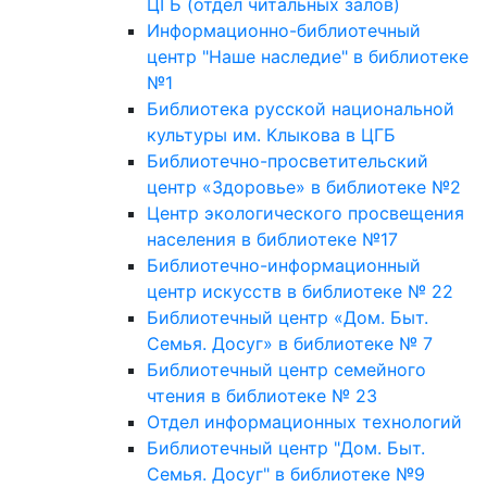
ЦГБ (отдел читальных залов)
Информационно-библиотечный
центр "Наше наследие" в библиотеке
№1
Библиотека русской национальной
культуры им. Клыкова в ЦГБ
Библиотечно-просветительский
центр «Здоровье» в библиотеке №2
Центр экологического просвещения
населения в библиотеке №17
Библиотечно-информационный
центр искусств в библиотеке № 22
Библиотечный центр «Дом. Быт.
Семья. Досуг» в библиотеке № 7
Библиотечный центр семейного
чтения в библиотеке № 23
Отдел информационных технологий
Библиотечный центр "Дом. Быт.
Семья. Досуг" в библиотеке №9