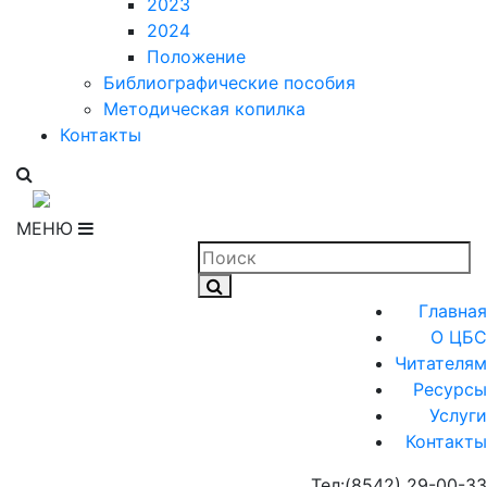
2023
2024
Положение
Библиографические пособия
Методическая копилка
Контакты
МЕНЮ
Главная
О ЦБС
Читателям
Ресурсы
Услуги
Контакты
Тел:
(8542) 29-00-33