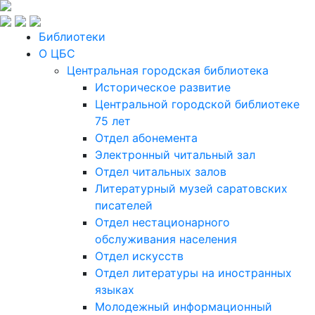
Библиотеки
О ЦБС
Центральная городская библиотека
Историческое развитие
Центральной городской библиотеке
75 лет
Отдел абонемента
Электронный читальный зал
Отдел читальных залов
Литературный музей саратовских
писателей
Отдел нестационарного
обслуживания населения
Отдел искусств
Отдел литературы на иностранных
языках
Молодежный информационный