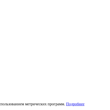
использованием метрических программ.
Подробнее