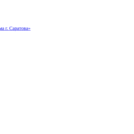
а г. Саратова»