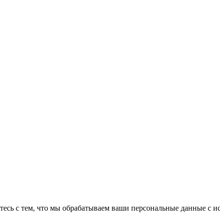
тесь с тем, что мы обрабатываем ваши персональные данные с 