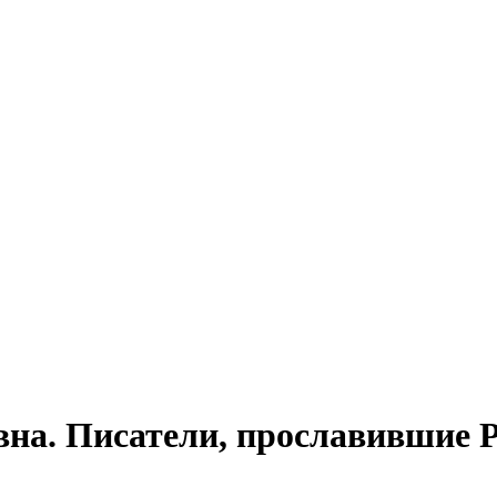
вна. Писатели, прославившие 