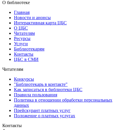
О библиотеке
Главная
Новости и анонсы
Интерактивная карта ЦБС
О ЦБС
Читателям
Ресурсы
Услуги
Библиотекарям
Контакты
ЦБС в СМИ
Читателям
Конкурсы
"Библиотекарь в контакте"
Как записаться в библиотеки ЦБС
Правила пользования
Политика в отношении обработки персональных
данных
Прейскурант платных услуг
Положение о платных услугах
Контакты