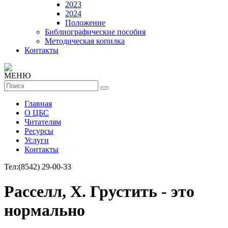
2023
2024
Положение
Библиографические пособия
Методическая копилка
Контакты
МЕНЮ
Главная
О ЦБС
Читателям
Ресурсы
Услуги
Контакты
Тел:
(8542) 29-00-33
Расселл, Х. Грустить - это
нормально