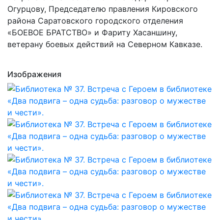
Огурцову, Председателю правления Кировского
района Саратовского городского отделения
«БОЕВОЕ БРАТСТВО» и Фариту Хасаншину,
ветерану боевых действий на Северном Кавказе.
Изображения