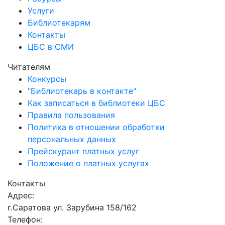
Услуги
Библиотекарям
Контакты
ЦБС в СМИ
Читателям
Конкурсы
"Библиотекарь в контакте"
Как записаться в библиотеки ЦБС
Правила пользования
Политика в отношении обработки
персональных данных
Прейскурант платных услуг
Положение о платных услугах
Контакты
Адрес:
г.Саратова ул. Зарубина 158/162
Телефон: