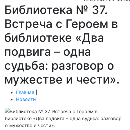
Библиотека № 37.
Встреча с Героем в
библиотеке «Два
подвига – одна
судьба: разговор о
мужестве и чести».
Главная
|
Новости