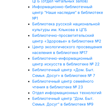
ЦГБ (отдел читальных залов)
Информационно-библиотечный
центр "Наше наследие" в библиотеке
№1
Библиотека русской национальной
культуры им. Клыкова в ЦГБ
Библиотечно-просветительский
центр «Здоровье» в библиотеке №2
Центр экологического просвещения
населения в библиотеке №17
Библиотечно-информационный
центр искусств в библиотеке № 22
Библиотечный центр «Дом. Быт.
Семья. Досуг» в библиотеке № 7
Библиотечный центр семейного
чтения в библиотеке № 23
Отдел информационных технологий
Библиотечный центр "Дом. Быт.
Семья. Досуг" в библиотеке №9