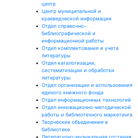
центр
Центр муниципальной и
краеведческой информации
Отдел справочно-
библиографической и
информационной работы
Отдел комплектования и учета
литературы
Отдел каталогизации,
систематизации и обработки
литературы
Отдел организации и использования
единого книжного фонда
Отдел информационных технологий
Отдел инновационно-методической
работы и библиотечного маркетинга
Творческие объединения в
библиотеке
Литературно-музыкальная гостиная