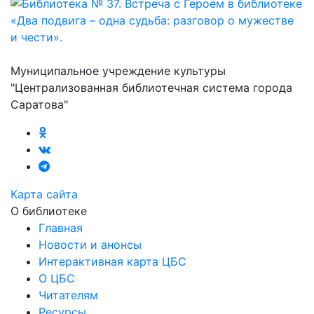
Муниципальное учреждение культуры
"Централизованная библиотечная система города
Саратова"
Карта сайта
О библиотеке
Главная
Новости и анонсы
Интерактивная карта ЦБС
О ЦБС
Читателям
Ресурсы