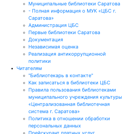
Муниципальные библиотеки Саратова
- Полная информация о МУК «ЦБС г.
Саратова»
Администрация ЦБС
Первые библиотеки Саратова
Документация
Независимая оценка
Реализация антикоррупционной
политики
Читателям
"Библиотекарь в контакте"
Как записаться в библиотеки ЦБС
Правила пользования библиотеками
муниципального учреждения культуры
«Централизованная библиотечная
система г. Саратова»
Политика в отношении обработки
персональных данных
Прейскурант платных услуг