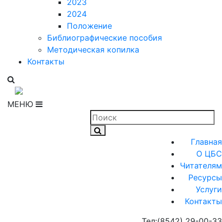
2023
2024
Положение
Библиографические пособия
Методическая копилка
Контакты
МЕНЮ
Главная
О ЦБС
Читателям
Ресурсы
Услуги
Контакты
Тел:
(8542) 29-00-33