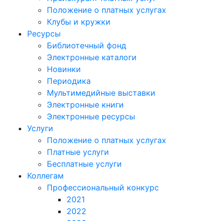
Положение о платных услугах
Клубы и кружки
Ресурсы
Библиотечный фонд
Электронные каталоги
Новинки
Периодика
Мультимедийные выставки
Электронные книги
Электронные ресурсы
Услуги
Положение о платных услугах
Платные услуги
Бесплатные услуги
Коллегам
Профессиональный конкурс
2021
2022