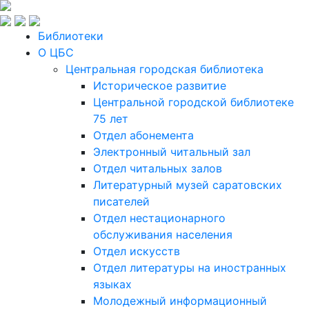
Библиотеки
О ЦБС
Центральная городская библиотека
Историческое развитие
Центральной городской библиотеке
75 лет
Отдел абонемента
Электронный читальный зал
Отдел читальных залов
Литературный музей саратовских
писателей
Отдел нестационарного
обслуживания населения
Отдел искусств
Отдел литературы на иностранных
языках
Молодежный информационный