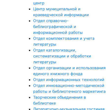
центр
Центр муниципальной и
краеведческой информации
Отдел справочно-
библиографической и
информационной работы
Отдел комплектования и учета
литературы
Отдел каталогизации,
систематизации и обработки
литературы
Отдел организации и использования
единого книжного фонда
Отдел информационных технологий
Отдел инновационно-методической
работы и библиотечного маркетинга
Творческие объединения в
библиотеке
Литературно-музыкальная гостиная