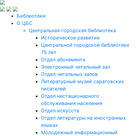
Библиотеки
О ЦБС
Центральная городская библиотека
Историческое развитие
Центральной городской библиотеке
75 лет
Отдел абонемента
Электронный читальный зал
Отдел читальных залов
Литературный музей саратовских
писателей
Отдел нестационарного
обслуживания населения
Отдел искусств
Отдел литературы на иностранных
языках
Молодежный информационный