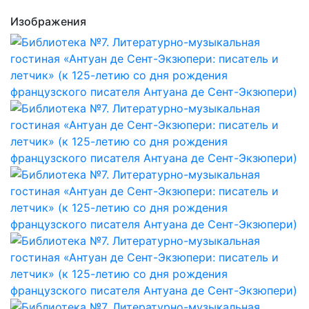
Изображения