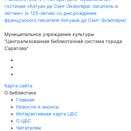
Муниципальное учреждение культуры
"Централизованная библиотечная система города
Саратова"
Карта сайта
О библиотеке
Главная
Новости и анонсы
Интерактивная карта ЦБС
О ЦБС
Читателям