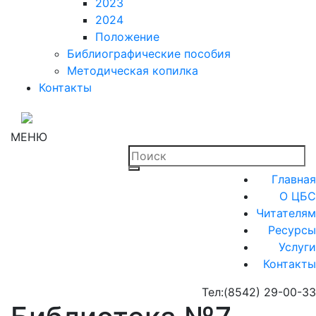
2023
2024
Положение
Библиографические пособия
Методическая копилка
Контакты
МЕНЮ
Главная
О ЦБС
Читателям
Ресурсы
Услуги
Контакты
Тел:
(8542) 29-00-33