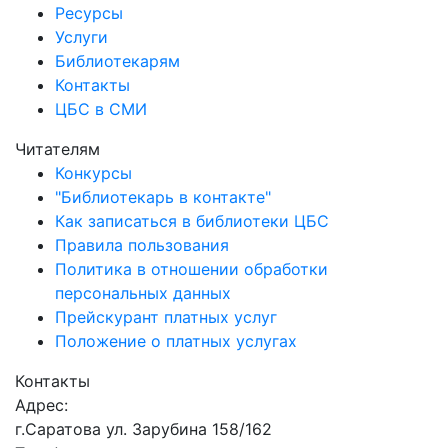
Ресурсы
Услуги
Библиотекарям
Контакты
ЦБС в СМИ
Читателям
Конкурсы
"Библиотекарь в контакте"
Как записаться в библиотеки ЦБС
Правила пользования
Политика в отношении обработки
персональных данных
Прейскурант платных услуг
Положение о платных услугах
Контакты
Адрес:
г.Саратова ул. Зарубина 158/162