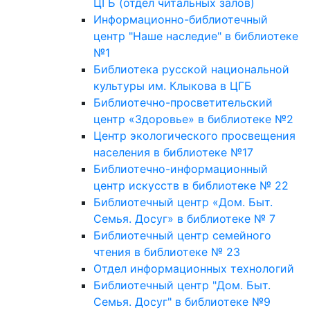
ЦГБ (отдел читальных залов)
Информационно-библиотечный
центр "Наше наследие" в библиотеке
№1
Библиотека русской национальной
культуры им. Клыкова в ЦГБ
Библиотечно-просветительский
центр «Здоровье» в библиотеке №2
Центр экологического просвещения
населения в библиотеке №17
Библиотечно-информационный
центр искусств в библиотеке № 22
Библиотечный центр «Дом. Быт.
Семья. Досуг» в библиотеке № 7
Библиотечный центр семейного
чтения в библиотеке № 23
Отдел информационных технологий
Библиотечный центр "Дом. Быт.
Семья. Досуг" в библиотеке №9