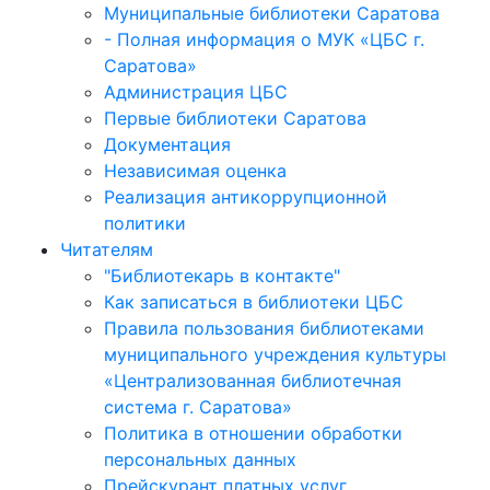
Муниципальные библиотеки Саратова
- Полная информация о МУК «ЦБС г.
Саратова»
Администрация ЦБС
Первые библиотеки Саратова
Документация
Независимая оценка
Реализация антикоррупционной
политики
Читателям
"Библиотекарь в контакте"
Как записаться в библиотеки ЦБС
Правила пользования библиотеками
муниципального учреждения культуры
«Централизованная библиотечная
система г. Саратова»
Политика в отношении обработки
персональных данных
Прейскурант платных услуг