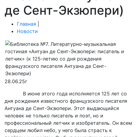
де Сент-Экзюпери)
Главная
|
Новости
28.06.25г
В июне этого года исполняется 125 лет со
дня рождения известного французского писателя
Антуана де Сент-Экзюпери. Этот выдающийся
человек не только писатель и поэт, но и
профессиональный летчик и изобретатель. Он всем
сердцем любил небо, у него была страсть к