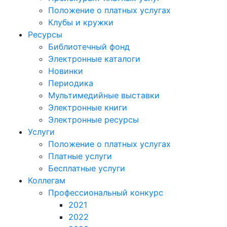
Положение о платных услугах
Клубы и кружки
Ресурсы
Библиотечный фонд
Электронные каталоги
Новинки
Периодика
Мультимедийные выставки
Электронные книги
Электронные ресурсы
Услуги
Положение о платных услугах
Платные услуги
Бесплатные услуги
Коллегам
Профессиональный конкурс
2021
2022