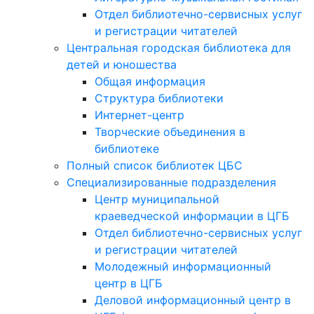
Отдел библиотечно-сервисных услуг
и регистрации читателей
Центральная городская библиотека для
детей и юношества
Общая информация
Структура библиотеки
Интернет-центр
Творческие объединения в
библиотеке
Полный список библиотек ЦБС
Специализированные подразделения
Центр муниципальной
краеведческой информации в ЦГБ
Отдел библиотечно-сервисных услуг
и регистрации читателей
Молодежный информационный
центр в ЦГБ
Деловой информационный центр в