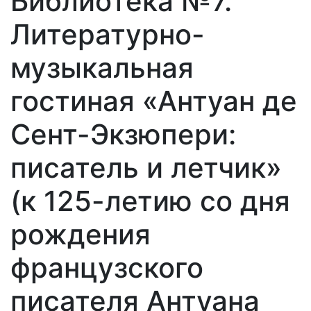
Библиотека №7.
Литературно-
музыкальная
гостиная «Антуан де
Сент-Экзюпери:
писатель и летчик»
(к 125-летию со дня
рождения
французского
писателя Антуана