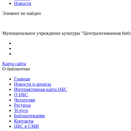
Новости
Элемент не найден
Муниципальное учреждение культуры "Централизованная библи
Карта сайта
О библиотеке
Главная
Новости и анонсы
Интерактивная карта ЦБС
О ЦБС
Читателям
Ресурсы
Услуги
Библиотекарям
Контакты
ЦБС в СМИ