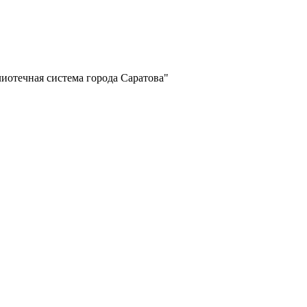
отечная система города Саратова"