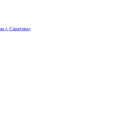
а г. Саратова»