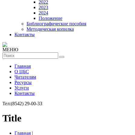
2022
2023
2024
Положение
Библиографические пособия
Методическая копилка
Контакты
МЕНЮ
Главная
О ЦБС
Читателям
Ресурсы
Услуги
Контакты
Тел:
(8542) 29-00-33
Title
Главная
|